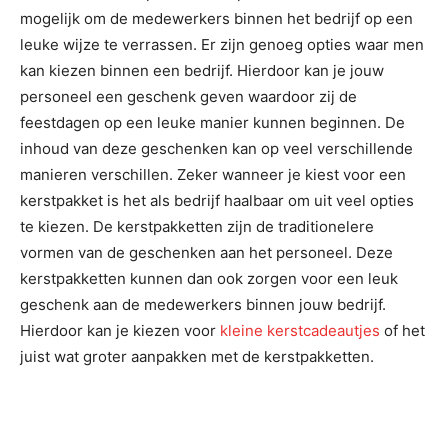
mogelijk om de medewerkers binnen het bedrijf op een
leuke wijze te verrassen. Er zijn genoeg opties waar men
kan kiezen binnen een bedrijf. Hierdoor kan je jouw
personeel een geschenk geven waardoor zij de
feestdagen op een leuke manier kunnen beginnen. De
inhoud van deze geschenken kan op veel verschillende
manieren verschillen. Zeker wanneer je kiest voor een
kerstpakket is het als bedrijf haalbaar om uit veel opties
te kiezen. De kerstpakketten zijn de traditionelere
vormen van de geschenken aan het personeel. Deze
kerstpakketten kunnen dan ook zorgen voor een leuk
geschenk aan de medewerkers binnen jouw bedrijf.
Hierdoor kan je kiezen voor
kleine kerstcadeautjes
of het
juist wat groter aanpakken met de kerstpakketten.