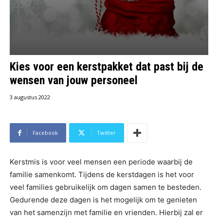
Kies voor een kerstpakket dat past bij de
wensen van jouw personeel
3 augustus 2022
Facebook
Twitter
Kerstmis is voor veel mensen een periode waarbij de
familie samenkomt. Tijdens de kerstdagen is het voor
veel families gebruikelijk om dagen samen te besteden.
Gedurende deze dagen is het mogelijk om te genieten
van het samenzijn met familie en vrienden. Hierbij zal er