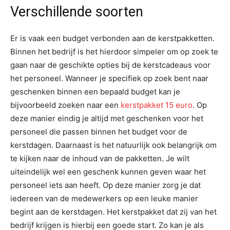
Verschillende soorten
Er is vaak een budget verbonden aan de kerstpakketten.
Binnen het bedrijf is het hierdoor simpeler om op zoek te
gaan naar de geschikte opties bij de kerstcadeaus voor
het personeel. Wanneer je specifiek op zoek bent naar
geschenken binnen een bepaald budget kan je
bijvoorbeeld zoeken naar een
kerstpakket 15 euro
. Op
deze manier eindig je altijd met geschenken voor het
personeel die passen binnen het budget voor de
kerstdagen. Daarnaast is het natuurlijk ook belangrijk om
te kijken naar de inhoud van de pakketten. Je wilt
uiteindelijk wel een geschenk kunnen geven waar het
personeel iets aan heeft. Op deze manier zorg je dat
iedereen van de medewerkers op een leuke manier
begint aan de kerstdagen. Het kerstpakket dat zij van het
bedrijf krijgen is hierbij een goede start. Zo kan je als