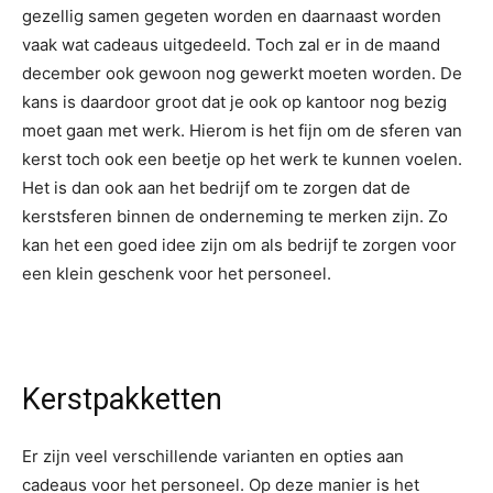
gezellig samen gegeten worden en daarnaast worden
vaak wat cadeaus uitgedeeld. Toch zal er in de maand
december ook gewoon nog gewerkt moeten worden. De
kans is daardoor groot dat je ook op kantoor nog bezig
moet gaan met werk. Hierom is het fijn om de sferen van
kerst toch ook een beetje op het werk te kunnen voelen.
Het is dan ook aan het bedrijf om te zorgen dat de
kerstsferen binnen de onderneming te merken zijn. Zo
kan het een goed idee zijn om als bedrijf te zorgen voor
een klein geschenk voor het personeel.
Kerstpakketten
Er zijn veel verschillende varianten en opties aan
cadeaus voor het personeel. Op deze manier is het