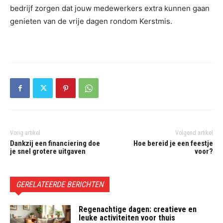
bedrijf zorgen dat jouw medewerkers extra kunnen gaan
genieten van de vrije dagen rondom Kerstmis.
Vorig artikel
Volgend artikel
Dankzij een financiering doe
Hoe bereid je een feestje
je snel grotere uitgaven
voor?
GERELATEERDE BERICHTEN
Regenachtige dagen: creatieve en
leuke activiteiten voor thuis