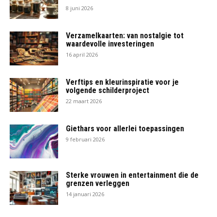
8 juni 2026
Verzamelkaarten: van nostalgie tot
waardevolle investeringen
16 april 2026
Verftips en kleurinspiratie voor je
volgende schilderproject
22 maart 2026
Giethars voor allerlei toepassingen
9 februari 2026
Sterke vrouwen in entertainment die de
grenzen verleggen
14 januari 2026