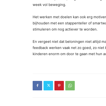
week vol beweging.
Het werken met doelen kan ook erg motivere
bijhouden met een stappenteller of smartwa
stimuleren om nog actiever te worden.
En vergeet niet dat beloningen niet altijd 
feedback werken vaak net zo goed, zo niet 
kinderen enorm om door te gaan met hun act