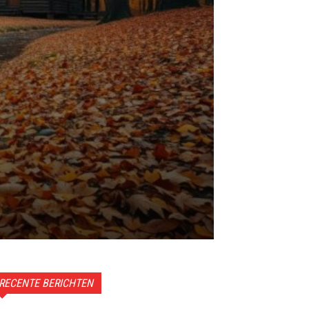
RECENTE BERICHTEN