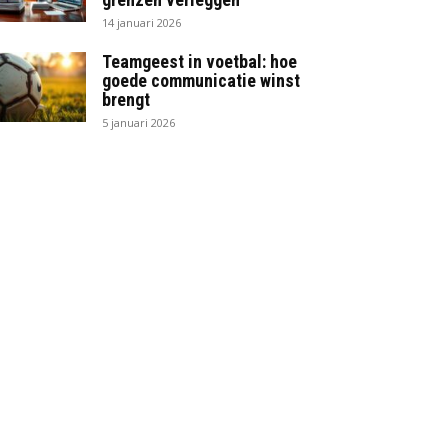
14 januari 2026
Teamgeest in voetbal: hoe
goede communicatie winst
brengt
5 januari 2026