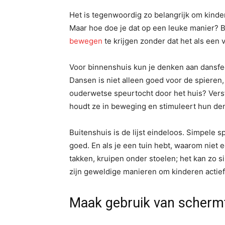
Het is tegenwoordig zo belangrijk om kinder
Maar hoe doe je dat op een leuke manier? B
bewegen
te krijgen zonder dat het als een v
Voor binnenshuis kun je denken aan dansfee
Dansen is niet alleen goed voor de spieren
ouderwetse speurtocht door het huis? Versto
houdt ze in beweging en stimuleert hun d
Buitenshuis is de lijst eindeloos. Simpele sp
goed. En als je een tuin hebt, waarom niet
takken, kruipen onder stoelen; het kan zo si
zijn geweldige manieren om kinderen actief
Maak gebruik van schermt