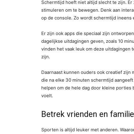
Schermtijd hoeft niet altijd slecht te zijn. E
stimuleren om te bewegen. Denk aan interac
op de console. Zo wordt schermtijd ineens ee
Er zijn ook apps die speciaal zijn ontworpe
dagelijkse uitdagingen geven, zoals 10 min
vinden het vaak leuk om deze uitdagingen t
zijn.
Daarnaast kunnen ouders ook creatief zijn 
die na elke 30 minuten schermtijd aangeeft 
helpen om de hele dag door kleine porties
voelt.
Betrek vrienden en familie
Sporten is altijd leuker met anderen. Waar