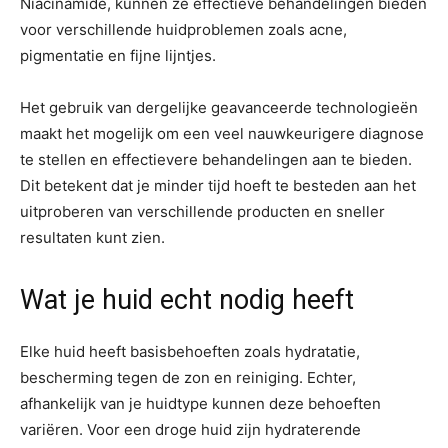
Niacinamide, kunnen ze effectieve behandelingen bieden
voor verschillende huidproblemen zoals acne,
pigmentatie en fijne lijntjes.
Het gebruik van dergelijke geavanceerde technologieën
maakt het mogelijk om een veel nauwkeurigere diagnose
te stellen en effectievere behandelingen aan te bieden.
Dit betekent dat je minder tijd hoeft te besteden aan het
uitproberen van verschillende producten en sneller
resultaten kunt zien.
Wat je huid echt nodig heeft
Elke huid heeft basisbehoeften zoals hydratatie,
bescherming tegen de zon en reiniging. Echter,
afhankelijk van je huidtype kunnen deze behoeften
variëren. Voor een droge huid zijn hydraterende