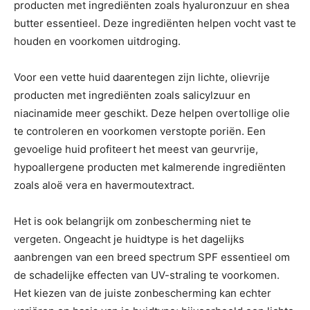
producten met ingrediënten zoals hyaluronzuur en shea
butter essentieel. Deze ingrediënten helpen vocht vast te
houden en voorkomen uitdroging.
Voor een vette huid daarentegen zijn lichte, olievrije
producten met ingrediënten zoals salicylzuur en
niacinamide meer geschikt. Deze helpen overtollige olie
te controleren en voorkomen verstopte poriën. Een
gevoelige huid profiteert het meest van geurvrije,
hypoallergene producten met kalmerende ingrediënten
zoals aloë vera en havermoutextract.
Het is ook belangrijk om zonbescherming niet te
vergeten. Ongeacht je huidtype is het dagelijks
aanbrengen van een breed spectrum SPF essentieel om
de schadelijke effecten van UV-straling te voorkomen.
Het kiezen van de juiste zonbescherming kan echter