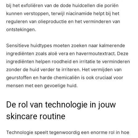
bij het exfoliëren van de dode huidcellen die poriën
kunnen verstoppen, terwijl niacinamide helpt bij het
reguleren van olieproductie en het verminderen van
ontstekingen.
Sensitieve huidtypes moeten zoeken naar kalmerende
ingrediënten zoals aloë vera en havermoutextract. Deze
ingrediënten helpen roodheid en irritatie te verminderen
zonder de huid verder te irriteren. Het vermijden van
geurstoffen en harde chemicaliën is ook cruciaal voor
mensen met een gevoelige huid.
De rol van technologie in jouw
skincare routine
Technologie speelt tegenwoordig een enorme rol in hoe