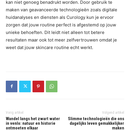
kan niet genoeg benadrukt worden. Door gebruik te
maken van geavanceerde technologieën zoals digitale
huidanalyses en diensten als Curology kun je ervoor
zorgen dat jouw routine perfect is afgestemd op jouw
unieke behoeften. Dit leidt niet alleen tot betere
resultaten maar ook tot meer zelfvertrouwen omdat je
weet dat jouw skincare routine echt werkt.
Vorig artikel
Volgend artikel
Wandel langs het zwart water
Slimme technologieën die ons
in venlo: natuur en historie
dagelijks leven gemakkelijker
ontmoeten elkaar
maken