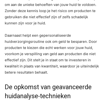
om aan de unieke behoeften van jouw huid te voldoen.
Zonder deze kennis loop je het risico om producten te
gebruiken die niet effectief zijn of zelfs schadelijk
kunnen zijn voor je huid.
Daarnaast helpt een gepersonaliseerde
huidverzorgingsroutine ook om geld te besparen. Door
producten te kiezen die echt werken voor jouw huid,
voorkom je verspilling van geld aan producten die niet
effectief zijn. Dit stelt je in staat om te investeren in
kwaliteit in plaats van kwantiteit, waardoor je uiteindelijk
betere resultaten behaalt.
De opkomst van geavanceerde
huidanalyse-technieken