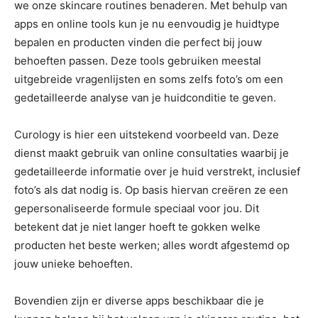
we onze skincare routines benaderen. Met behulp van
apps en online tools kun je nu eenvoudig je huidtype
bepalen en producten vinden die perfect bij jouw
behoeften passen. Deze tools gebruiken meestal
uitgebreide vragenlijsten en soms zelfs foto’s om een
gedetailleerde analyse van je huidconditie te geven.
Curology is hier een uitstekend voorbeeld van. Deze
dienst maakt gebruik van online consultaties waarbij je
gedetailleerde informatie over je huid verstrekt, inclusief
foto’s als dat nodig is. Op basis hiervan creëren ze een
gepersonaliseerde formule speciaal voor jou. Dit
betekent dat je niet langer hoeft te gokken welke
producten het beste werken; alles wordt afgestemd op
jouw unieke behoeften.
Bovendien zijn er diverse apps beschikbaar die je