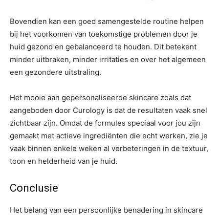
Bovendien kan een goed samengestelde routine helpen
bij het voorkomen van toekomstige problemen door je
huid gezond en gebalanceerd te houden. Dit betekent
minder uitbraken, minder irritaties en over het algemeen
een gezondere uitstraling.
Het mooie aan gepersonaliseerde skincare zoals dat
aangeboden door Curology is dat de resultaten vaak snel
zichtbaar zijn. Omdat de formules speciaal voor jou zijn
gemaakt met actieve ingrediënten die echt werken, zie je
vaak binnen enkele weken al verbeteringen in de textuur,
toon en helderheid van je huid.
Conclusie
Het belang van een persoonlijke benadering in skincare