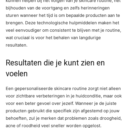
kunnen helpen bij het volgen van je skincare routine, het
bijhouden van de voortgang en zelfs herinneringen
sturen wanneer het tijd is om bepaalde producten aan te
brengen. Deze technologische hulpmiddelen maken het
veel eenvoudiger om consistent te blijven met je routine,
wat cruciaal is voor het behalen van langdurige
resultaten.
Resultaten die je kunt zien en
voelen
Een gepersonaliseerde skincare routine zorgt niet alleen
voor zichtbare verbeteringen in je huidconditie, maar ook
voor een beter gevoel over jezelf. Wanneer je de juiste
producten gebruikt die specifiek zijn afgestemd op jouw
behoeften, zul je merken dat problemen zoals droogheid,
acne of roodheid veel sneller worden opgelost.