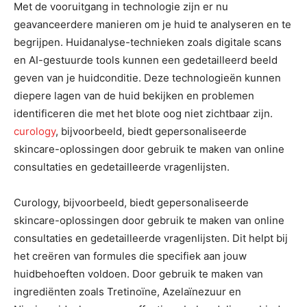
Met de vooruitgang in technologie zijn er nu
geavanceerdere manieren om je huid te analyseren en te
begrijpen. Huidanalyse-technieken zoals digitale scans
en AI-gestuurde tools kunnen een gedetailleerd beeld
geven van je huidconditie. Deze technologieën kunnen
diepere lagen van de huid bekijken en problemen
identificeren die met het blote oog niet zichtbaar zijn.
curology
, bijvoorbeeld, biedt gepersonaliseerde
skincare-oplossingen door gebruik te maken van online
consultaties en gedetailleerde vragenlijsten.
Curology, bijvoorbeeld, biedt gepersonaliseerde
skincare-oplossingen door gebruik te maken van online
consultaties en gedetailleerde vragenlijsten. Dit helpt bij
het creëren van formules die specifiek aan jouw
huidbehoeften voldoen. Door gebruik te maken van
ingrediënten zoals Tretinoïne, Azelaïnezuur en