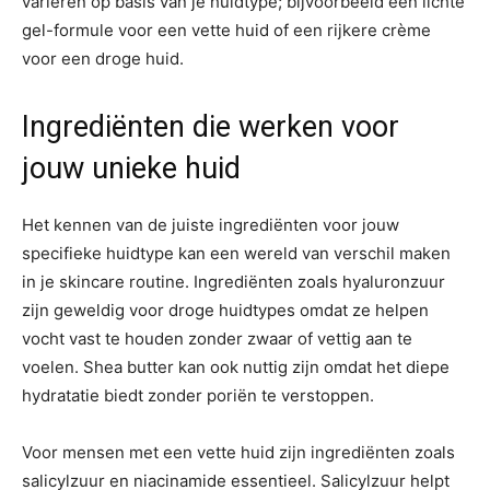
variëren op basis van je huidtype; bijvoorbeeld een lichte
gel-formule voor een vette huid of een rijkere crème
voor een droge huid.
Ingrediënten die werken voor
jouw unieke huid
Het kennen van de juiste ingrediënten voor jouw
specifieke huidtype kan een wereld van verschil maken
in je skincare routine. Ingrediënten zoals hyaluronzuur
zijn geweldig voor droge huidtypes omdat ze helpen
vocht vast te houden zonder zwaar of vettig aan te
voelen. Shea butter kan ook nuttig zijn omdat het diepe
hydratatie biedt zonder poriën te verstoppen.
Voor mensen met een vette huid zijn ingrediënten zoals
salicylzuur en niacinamide essentieel. Salicylzuur helpt