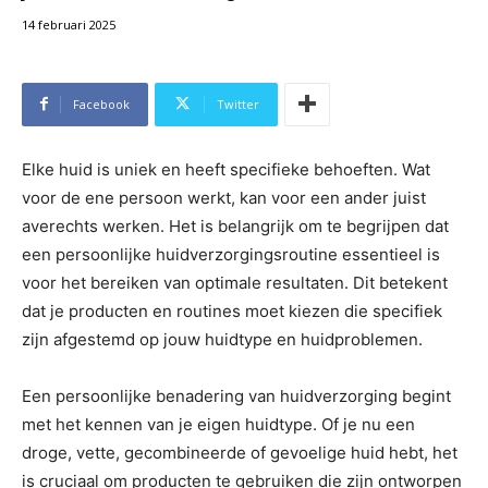
14 februari 2025
Facebook
Twitter
Elke huid is uniek en heeft specifieke behoeften. Wat
voor de ene persoon werkt, kan voor een ander juist
averechts werken. Het is belangrijk om te begrijpen dat
een persoonlijke huidverzorgingsroutine essentieel is
voor het bereiken van optimale resultaten. Dit betekent
dat je producten en routines moet kiezen die specifiek
zijn afgestemd op jouw huidtype en huidproblemen.
Een persoonlijke benadering van huidverzorging begint
met het kennen van je eigen huidtype. Of je nu een
droge, vette, gecombineerde of gevoelige huid hebt, het
is cruciaal om producten te gebruiken die zijn ontworpen