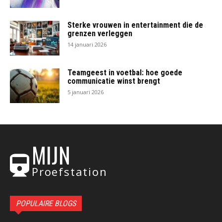
Sterke vrouwen in entertainment die de
grenzen verleggen
14 januari 2026
Teamgeest in voetbal: hoe goede
communicatie winst brengt
5 januari 2026
MIJN
Proefstation
POPULAIRE BLOGS