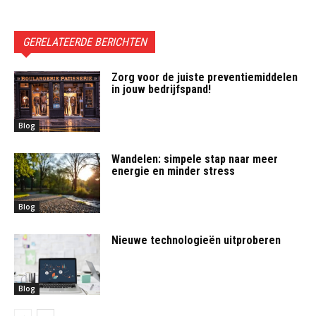
GERELATEERDE BERICHTEN
Zorg voor de juiste preventiemiddelen
in jouw bedrijfspand!
Blog
Wandelen: simpele stap naar meer
energie en minder stress
Blog
Nieuwe technologieën uitproberen
Blog