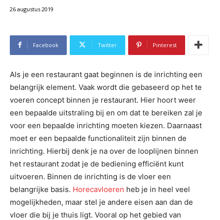
26 augustus 2019
Facebook
Twitter
Pinterest
Als je een restaurant gaat beginnen is de inrichting een
belangrijk element. Vaak wordt die gebaseerd op het te
voeren concept binnen je restaurant. Hier hoort weer
een bepaalde uitstraling bij en om dat te bereiken zal je
voor een bepaalde inrichting moeten kiezen. Daarnaast
moet er een bepaalde functionaliteit zijn binnen de
inrichting. Hierbij denk je na over de looplijnen binnen
het restaurant zodat je de bediening efficiënt kunt
uitvoeren. Binnen de inrichting is de vloer een
belangrijke basis.
Horecavloeren
heb je in heel veel
mogelijkheden, maar stel je andere eisen aan dan de
vloer die bij je thuis ligt. Vooral op het gebied van