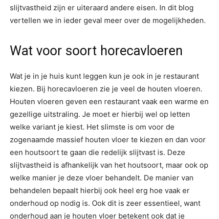
slijtvastheid zijn er uiteraard andere eisen. In dit blog
vertellen we in ieder geval meer over de mogelijkheden.
Wat voor soort horecavloeren
Wat je in je huis kunt leggen kun je ook in je restaurant
kiezen. Bij horecavloeren zie je veel de houten vloeren.
Houten vloeren geven een restaurant vaak een warme en
gezellige uitstraling. Je moet er hierbij wel op letten
welke variant je kiest. Het slimste is om voor de
zogenaamde massief houten vloer te kiezen en dan voor
een houtsoort te gaan die redelijk slijtvast is. Deze
slijtvastheid is afhankelijk van het houtsoort, maar ook op
welke manier je deze vloer behandelt. De manier van
behandelen bepaalt hierbij ook heel erg hoe vaak er
onderhoud op nodig is. Ook dit is zeer essentieel, want
onderhoud aan je houten vloer betekent ook dat je