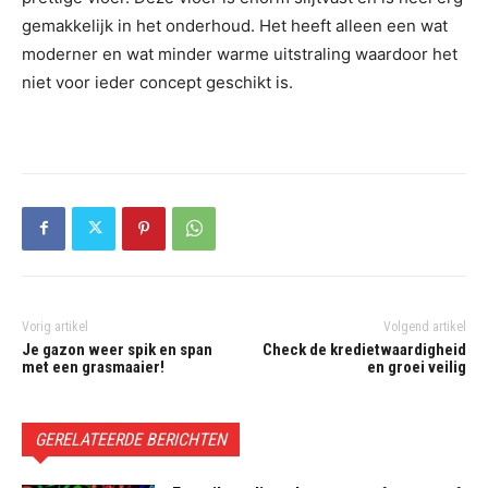
gemakkelijk in het onderhoud. Het heeft alleen een wat
moderner en wat minder warme uitstraling waardoor het
niet voor ieder concept geschikt is.
Vorig artikel
Volgend artikel
Je gazon weer spik en span
Check de kredietwaardigheid
met een grasmaaier!
en groei veilig
GERELATEERDE BERICHTEN