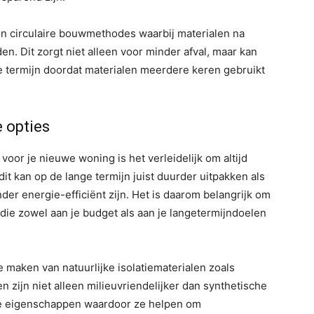
n in circulaire bouwmethodes waarbij materialen na
. Dit zorgt niet alleen voor minder afval, maar kan
e termijn doordat materialen meerdere keren gebruikt
 opties
voor je nieuwe woning is het verleidelijk om altijd
it kan op de lange termijn juist duurder uitpakken als
der energie-efficiënt zijn. Het is daarom belangrijk om
die zowel aan je budget als aan je langetermijndoelen
e maken van natuurlijke isolatiematerialen zoals
zijn niet alleen milieuvriendelijker dan synthetische
de eigenschappen waardoor ze helpen om