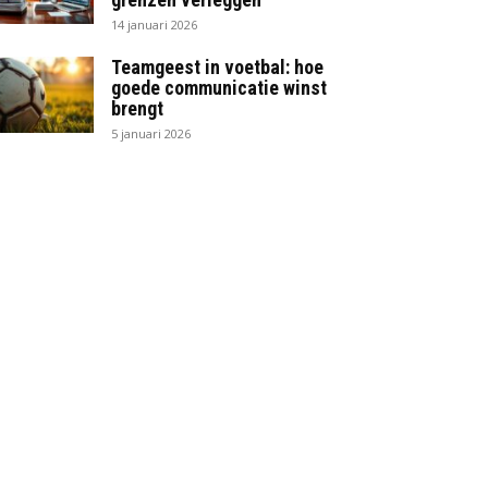
14 januari 2026
Teamgeest in voetbal: hoe
goede communicatie winst
brengt
5 januari 2026