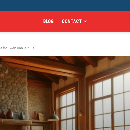
BLOG
CONTACT
t bouwen van je huis