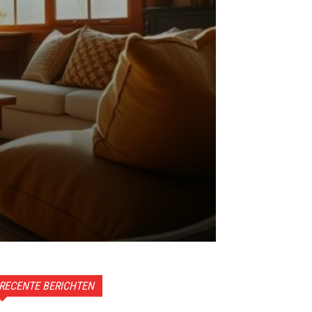
RECENTE BERICHTEN