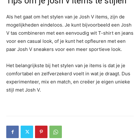
Tips om je josh v items te stijlen
Als het gaat om het stylen van je Josh V items, zijn de
mogelijkheden eindeloos. Je kunt bijvoorbeeld een Josh
V tas combineren met een eenvoudig wit T-shirt en jeans
voor een casual look, of je kunt het opfleuren met een
paar Josh V sneakers voor een meer sportieve look.
Het belangrijkste bij het stylen van je items is dat je je
comfortabel en zelfverzekerd voelt in wat je draagt. Dus
experimenteer, mix en match, en creëer je eigen unieke
stijl met Josh V.