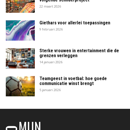
22 maart 2026
Giethars voor allerlei toepassingen
9 februari 2026
Sterke vrouwen in entertainment die de
grenzen verleggen
14 januari 2026
Teamgeest in voetbal: hoe goede
communicatie winst brengt
5 januari 2026
MIJN