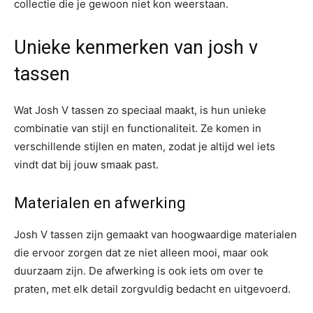
collectie die je gewoon niet kon weerstaan.
Unieke kenmerken van josh v
tassen
Wat Josh V tassen zo speciaal maakt, is hun unieke
combinatie van stijl en functionaliteit. Ze komen in
verschillende stijlen en maten, zodat je altijd wel iets
vindt dat bij jouw smaak past.
Materialen en afwerking
Josh V tassen zijn gemaakt van hoogwaardige materialen
die ervoor zorgen dat ze niet alleen mooi, maar ook
duurzaam zijn. De afwerking is ook iets om over te
praten, met elk detail zorgvuldig bedacht en uitgevoerd.