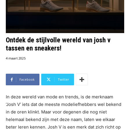
Ontdek de stijlvolle wereld van josh v
tassen en sneakers!
4 maart 2025
Facebook
Twitter
In deze wereld van mode en trends, is de merknaam
‘Josh V’ iets dat de meeste modeliefhebbers wel bekend
in de oren klinkt. Maar voor degenen die nog niet
helemaal bekend zijn met deze naam, laten we elkaar
beter leren kennen. Josh V is een merk dat zich richt op