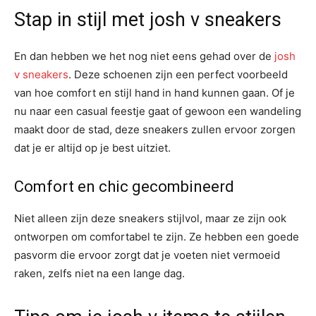
Stap in stijl met josh v sneakers
En dan hebben we het nog niet eens gehad over de
josh
v sneakers
. Deze schoenen zijn een perfect voorbeeld
van hoe comfort en stijl hand in hand kunnen gaan. Of je
nu naar een casual feestje gaat of gewoon een wandeling
maakt door de stad, deze sneakers zullen ervoor zorgen
dat je er altijd op je best uitziet.
Comfort en chic gecombineerd
Niet alleen zijn deze sneakers stijlvol, maar ze zijn ook
ontworpen om comfortabel te zijn. Ze hebben een goede
pasvorm die ervoor zorgt dat je voeten niet vermoeid
raken, zelfs niet na een lange dag.