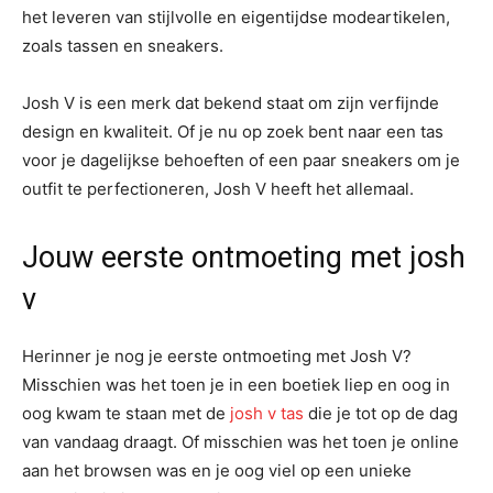
het leveren van stijlvolle en eigentijdse modeartikelen,
zoals tassen en sneakers.
Josh V is een merk dat bekend staat om zijn verfijnde
design en kwaliteit. Of je nu op zoek bent naar een tas
voor je dagelijkse behoeften of een paar sneakers om je
outfit te perfectioneren, Josh V heeft het allemaal.
Jouw eerste ontmoeting met josh
v
Herinner je nog je eerste ontmoeting met Josh V?
Misschien was het toen je in een boetiek liep en oog in
oog kwam te staan met de
josh v tas
die je tot op de dag
van vandaag draagt. Of misschien was het toen je online
aan het browsen was en je oog viel op een unieke