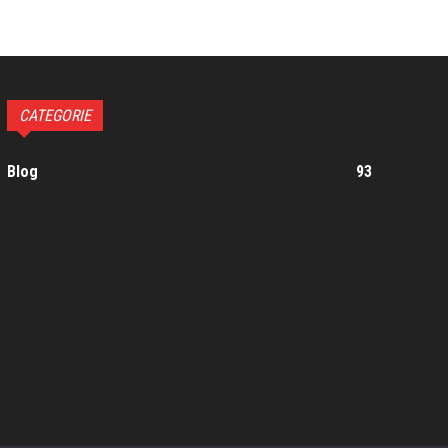
CATEGORIE
Blog
93