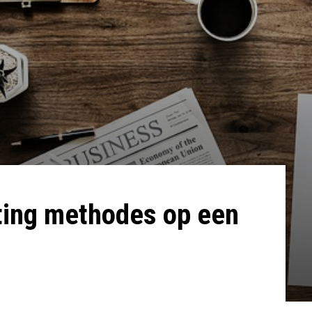
ting methodes op een