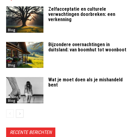
Zelfacceptatie en culturele
verwachtingen doorbreken: een
verkenning
Blog
Bijzondere overnachtingen in
duitsland: van boomhut tot woonboot
Blog
Wat je moet doen als je mishandeld
bent
Blog
RECENTE BERICHTEN