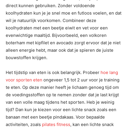
direct kunnen gebruiken. Zonder voldoende
koolhydraten kun je je snel moe en futloos voelen, en dat
wil je natuurlijk voorkomen. Combineer deze
koolhydraten met een beetje eiwit en vet voor een
evenwichtige maaltijd. Bijvoorbeeld, een volkoren
boterham met kipfilet en avocado zorgt ervoor dat je niet
alleen energie hebt, maar ook dat je spieren de juiste
bouwstoffen krijgen.
Het tijdstip van eten is ook belangrijk. Probeer
hoe lang
voor sporten eten
ongeveer 1,5 tot 2 uur voor je training
te eten. Op deze manier heeft je lichaam genoeg tijd om
de voedingsstoffen op te nemen zonder dat je last krijgt
van een volle maag tijdens het sporten. Heb je weinig
tijd? Dan kun je kiezen voor een lichte snack zoals een
banaan met een beetje pindakaas. Voor bepaalde
activiteiten, zoals
pilates fitness
, kan een lichte snack