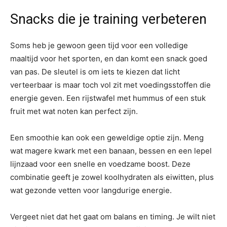
Snacks die je training verbeteren
Soms heb je gewoon geen tijd voor een volledige
maaltijd voor het sporten, en dan komt een snack goed
van pas. De sleutel is om iets te kiezen dat licht
verteerbaar is maar toch vol zit met voedingsstoffen die
energie geven. Een rijstwafel met hummus of een stuk
fruit met wat noten kan perfect zijn.
Een smoothie kan ook een geweldige optie zijn. Meng
wat magere kwark met een banaan, bessen en een lepel
lijnzaad voor een snelle en voedzame boost. Deze
combinatie geeft je zowel koolhydraten als eiwitten, plus
wat gezonde vetten voor langdurige energie.
Vergeet niet dat het gaat om balans en timing. Je wilt niet