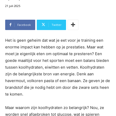
21 juli 2025
Facebook
Twitter
Het is geen geheim dat wat je eet voor je training een
enorme impact kan hebben op je prestaties. Maar wat
moet je eigenlijk eten om optimaal te presteren? Een
goede maaltijd voor het sporten moet een balans bieden
tussen koolhydraten, eiwitten en vetten. Koolhydraten
zijn de belangrijkste bron van energie. Denk aan
havermout, volkoren pasta of een banaan. Ze geven je de
brandstof die je nodig hebt om door die zware sets heen
te komen.
Maar waarom zijn koolhydraten zo belangrijk? Nou, ze
worden snel afgebroken tot glucose, wat je spieren