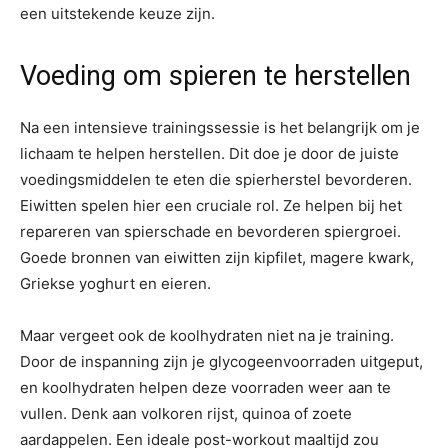
een uitstekende keuze zijn.
Voeding om spieren te herstellen
Na een intensieve trainingssessie is het belangrijk om je
lichaam te helpen herstellen. Dit doe je door de juiste
voedingsmiddelen te eten die spierherstel bevorderen.
Eiwitten spelen hier een cruciale rol. Ze helpen bij het
repareren van spierschade en bevorderen spiergroei.
Goede bronnen van eiwitten zijn kipfilet, magere kwark,
Griekse yoghurt en eieren.
Maar vergeet ook de koolhydraten niet na je training.
Door de inspanning zijn je glycogeenvoorraden uitgeput,
en koolhydraten helpen deze voorraden weer aan te
vullen. Denk aan volkoren rijst, quinoa of zoete
aardappelen. Een ideale post-workout maaltijd zou