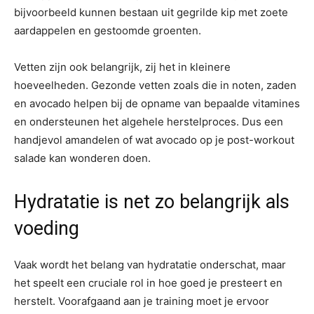
bijvoorbeeld kunnen bestaan uit gegrilde kip met zoete
aardappelen en gestoomde groenten.
Vetten zijn ook belangrijk, zij het in kleinere
hoeveelheden. Gezonde vetten zoals die in noten, zaden
en avocado helpen bij de opname van bepaalde vitamines
en ondersteunen het algehele herstelproces. Dus een
handjevol amandelen of wat avocado op je post-workout
salade kan wonderen doen.
Hydratatie is net zo belangrijk als
voeding
Vaak wordt het belang van hydratatie onderschat, maar
het speelt een cruciale rol in hoe goed je presteert en
herstelt. Voorafgaand aan je training moet je ervoor