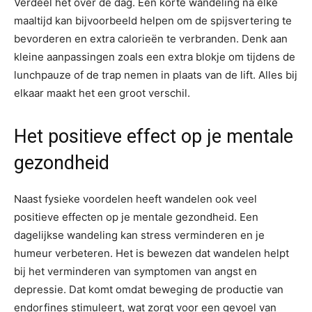
Verdeel het over de dag. Een korte wandeling na elke
maaltijd kan bijvoorbeeld helpen om de spijsvertering te
bevorderen en extra calorieën te verbranden. Denk aan
kleine aanpassingen zoals een extra blokje om tijdens de
lunchpauze of de trap nemen in plaats van de lift. Alles bij
elkaar maakt het een groot verschil.
Het positieve effect op je mentale
gezondheid
Naast fysieke voordelen heeft wandelen ook veel
positieve effecten op je mentale gezondheid. Een
dagelijkse wandeling kan stress verminderen en je
humeur verbeteren. Het is bewezen dat wandelen helpt
bij het verminderen van symptomen van angst en
depressie. Dat komt omdat beweging de productie van
endorfines stimuleert, wat zorgt voor een gevoel van