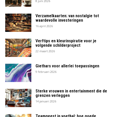
8 juni 2026
Verzamelkaarten: van nostalgie tot
waardevolle investeringen
16 april 2026
Verftips en kleurinspiratie voor je
volgende schilderproject
22 maart 2026
Giethars voor allerlei toepassingen
9 februari 2026
Sterke vrouwen in entertainment die de
grenzen verleggen
14 januari 2026
Teamgeest in voetbal: hoe goede