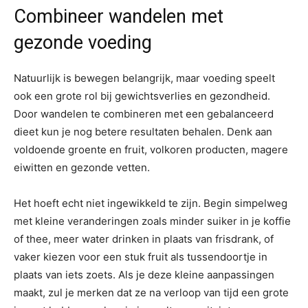
Combineer wandelen met
gezonde voeding
Natuurlijk is bewegen belangrijk, maar voeding speelt
ook een grote rol bij gewichtsverlies en gezondheid.
Door wandelen te combineren met een gebalanceerd
dieet kun je nog betere resultaten behalen. Denk aan
voldoende groente en fruit, volkoren producten, magere
eiwitten en gezonde vetten.
Het hoeft echt niet ingewikkeld te zijn. Begin simpelweg
met kleine veranderingen zoals minder suiker in je koffie
of thee, meer water drinken in plaats van frisdrank, of
vaker kiezen voor een stuk fruit als tussendoortje in
plaats van iets zoets. Als je deze kleine aanpassingen
maakt, zul je merken dat ze na verloop van tijd een grote