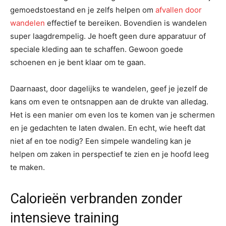
gemoedstoestand en je zelfs helpen om
afvallen door
wandelen
effectief te bereiken. Bovendien is wandelen
super laagdrempelig. Je hoeft geen dure apparatuur of
speciale kleding aan te schaffen. Gewoon goede
schoenen en je bent klaar om te gaan.
Daarnaast, door dagelijks te wandelen, geef je jezelf de
kans om even te ontsnappen aan de drukte van alledag.
Het is een manier om even los te komen van je schermen
en je gedachten te laten dwalen. En echt, wie heeft dat
niet af en toe nodig? Een simpele wandeling kan je
helpen om zaken in perspectief te zien en je hoofd leeg
te maken.
Calorieën verbranden zonder
intensieve training