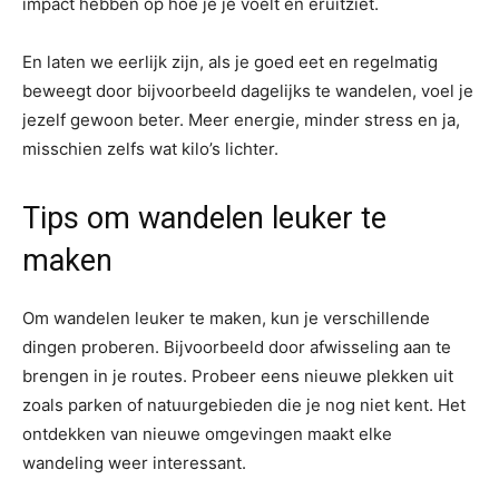
impact hebben op hoe je je voelt en eruitziet.
En laten we eerlijk zijn, als je goed eet en regelmatig
beweegt door bijvoorbeeld dagelijks te wandelen, voel je
jezelf gewoon beter. Meer energie, minder stress en ja,
misschien zelfs wat kilo’s lichter.
Tips om wandelen leuker te
maken
Om wandelen leuker te maken, kun je verschillende
dingen proberen. Bijvoorbeeld door afwisseling aan te
brengen in je routes. Probeer eens nieuwe plekken uit
zoals parken of natuurgebieden die je nog niet kent. Het
ontdekken van nieuwe omgevingen maakt elke
wandeling weer interessant.