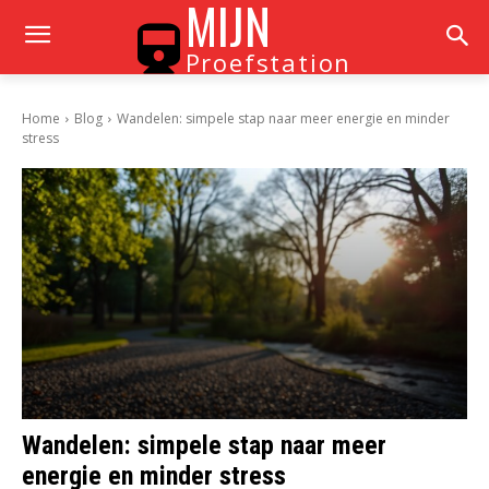
MIJN
Proefstation
Home
Blog
Wandelen: simpele stap naar meer energie en minder
stress
Wandelen: simpele stap naar meer
energie en minder stress