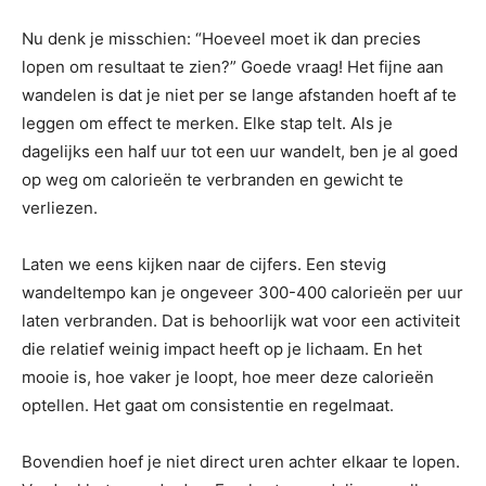
Nu denk je misschien: “Hoeveel moet ik dan precies
lopen om resultaat te zien?” Goede vraag! Het fijne aan
wandelen is dat je niet per se lange afstanden hoeft af te
leggen om effect te merken. Elke stap telt. Als je
dagelijks een half uur tot een uur wandelt, ben je al goed
op weg om calorieën te verbranden en gewicht te
verliezen.
Laten we eens kijken naar de cijfers. Een stevig
wandeltempo kan je ongeveer 300-400 calorieën per uur
laten verbranden. Dat is behoorlijk wat voor een activiteit
die relatief weinig impact heeft op je lichaam. En het
mooie is, hoe vaker je loopt, hoe meer deze calorieën
optellen. Het gaat om consistentie en regelmaat.
Bovendien hoef je niet direct uren achter elkaar te lopen.