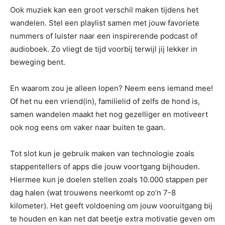
Ook muziek kan een groot verschil maken tijdens het
wandelen. Stel een playlist samen met jouw favoriete
nummers of luister naar een inspirerende podcast of
audioboek. Zo vliegt de tijd voorbij terwijl jij lekker in
beweging bent.
En waarom zou je alleen lopen? Neem eens iemand mee!
Of het nu een vriend(in), familielid of zelfs de hond is,
samen wandelen maakt het nog gezelliger en motiveert
ook nog eens om vaker naar buiten te gaan.
Tot slot kun je gebruik maken van technologie zoals
stappentellers of apps die jouw voortgang bijhouden.
Hiermee kun je doelen stellen zoals 10.000 stappen per
dag halen (wat trouwens neerkomt op zo’n 7-8
kilometer). Het geeft voldoening om jouw vooruitgang bij
te houden en kan net dat beetje extra motivatie geven om