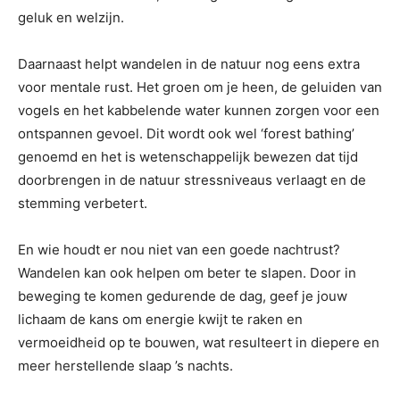
geluk en welzijn.
Daarnaast helpt wandelen in de natuur nog eens extra
voor mentale rust. Het groen om je heen, de geluiden van
vogels en het kabbelende water kunnen zorgen voor een
ontspannen gevoel. Dit wordt ook wel ‘forest bathing’
genoemd en het is wetenschappelijk bewezen dat tijd
doorbrengen in de natuur stressniveaus verlaagt en de
stemming verbetert.
En wie houdt er nou niet van een goede nachtrust?
Wandelen kan ook helpen om beter te slapen. Door in
beweging te komen gedurende de dag, geef je jouw
lichaam de kans om energie kwijt te raken en
vermoeidheid op te bouwen, wat resulteert in diepere en
meer herstellende slaap ’s nachts.