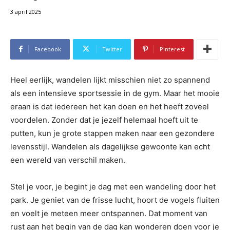
3 april 2025
Facebook
Twitter
Pinterest
Heel eerlijk, wandelen lijkt misschien niet zo spannend
als een intensieve sportsessie in de gym. Maar het mooie
eraan is dat iedereen het kan doen en het heeft zoveel
voordelen. Zonder dat je jezelf helemaal hoeft uit te
putten, kun je grote stappen maken naar een gezondere
levensstijl. Wandelen als dagelijkse gewoonte kan echt
een wereld van verschil maken.
Stel je voor, je begint je dag met een wandeling door het
park. Je geniet van de frisse lucht, hoort de vogels fluiten
en voelt je meteen meer ontspannen. Dat moment van
rust aan het begin van de dag kan wonderen doen voor je