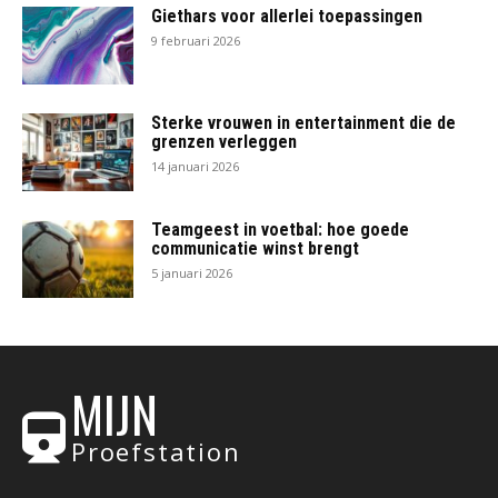
Giethars voor allerlei toepassingen
9 februari 2026
Sterke vrouwen in entertainment die de
grenzen verleggen
14 januari 2026
Teamgeest in voetbal: hoe goede
communicatie winst brengt
5 januari 2026
MIJN
Proefstation