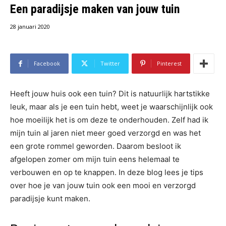
Een paradijsje maken van jouw tuin
28 januari 2020
Facebook
Twitter
Pinterest
Heeft jouw huis ook een tuin? Dit is natuurlijk hartstikke
leuk, maar als je een tuin hebt, weet je waarschijnlijk ook
hoe moeilijk het is om deze te onderhouden. Zelf had ik
mijn tuin al jaren niet meer goed verzorgd en was het
een grote rommel geworden. Daarom besloot ik
afgelopen zomer om mijn tuin eens helemaal te
verbouwen en op te knappen. In deze blog lees je tips
over hoe je van jouw tuin ook een mooi en verzorgd
paradijsje kunt maken.