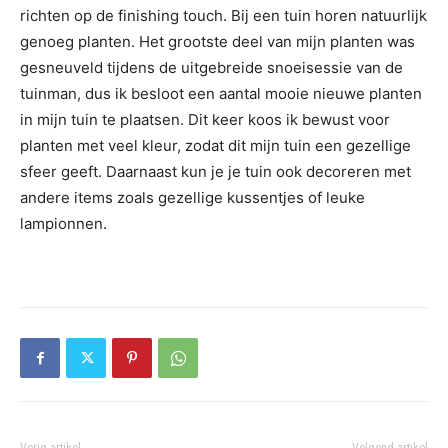
richten op de finishing touch. Bij een tuin horen natuurlijk
genoeg planten. Het grootste deel van mijn planten was
gesneuveld tijdens de uitgebreide snoeisessie van de
tuinman, dus ik besloot een aantal mooie nieuwe planten
in mijn tuin te plaatsen. Dit keer koos ik bewust voor
planten met veel kleur, zodat dit mijn tuin een gezellige
sfeer geeft. Daarnaast kun je je tuin ook decoreren met
andere items zoals gezellige kussentjes of leuke
lampionnen.