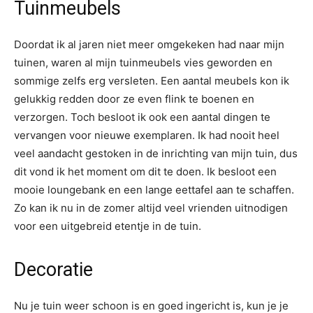
Tuinmeubels
Doordat ik al jaren niet meer omgekeken had naar mijn
tuinen, waren al mijn tuinmeubels vies geworden en
sommige zelfs erg versleten. Een aantal meubels kon ik
gelukkig redden door ze even flink te boenen en
verzorgen. Toch besloot ik ook een aantal dingen te
vervangen voor nieuwe exemplaren. Ik had nooit heel
veel aandacht gestoken in de inrichting van mijn tuin, dus
dit vond ik het moment om dit te doen. Ik besloot een
mooie loungebank en een lange eettafel aan te schaffen.
Zo kan ik nu in de zomer altijd veel vrienden uitnodigen
voor een uitgebreid etentje in de tuin.
Decoratie
Nu je tuin weer schoon is en goed ingericht is, kun je je