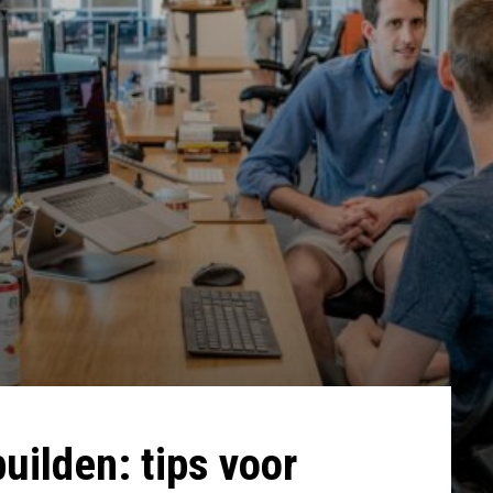
builden: tips voor