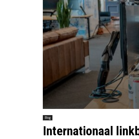
Blog
Internationaal link