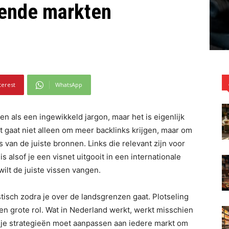
lende markten
terest
WhatsApp
ien als een ingewikkeld jargon, maar het is eigenlijk
gaat niet alleen om meer backlinks krijgen, maar om
s van de juiste bronnen. Links die relevant zijn voor
is alsof je een visnet uitgooit in een internationale
 wilt de juiste vissen vangen.
tisch zodra je over de landsgrenzen gaat. Plotseling
en grote rol. Wat in Nederland werkt, werkt misschien
at je strategieën moet aanpassen aan iedere markt om