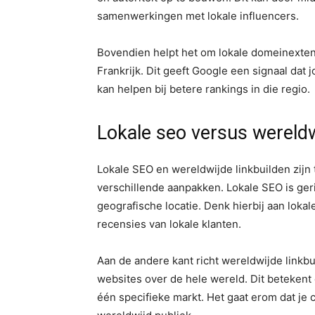
samenwerkingen met lokale influencers.
Bovendien helpt het om lokale domeinextensi
Frankrijk. Dit geeft Google een signaal dat 
kan helpen bij betere rankings in die regio.
Lokale seo versus wereldw
Lokale SEO en wereldwijde linkbuilden zijn
verschillende aanpakken. Lokale SEO is ger
geografische locatie. Denk hierbij aan loka
recensies van lokale klanten.
Aan de andere kant richt wereldwijde linkbu
websites over de hele wereld. Dit betekent 
één specifieke markt. Het gaat erom dat je c