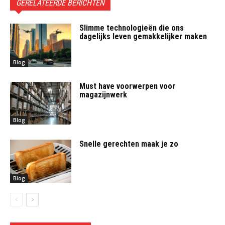
GERELATEERDE BERICHTEN
Slimme technologieën die ons
dagelijks leven gemakkelijker maken
Blog
Must have voorwerpen voor
magazijnwerk
Blog
Snelle gerechten maak je zo
Blog