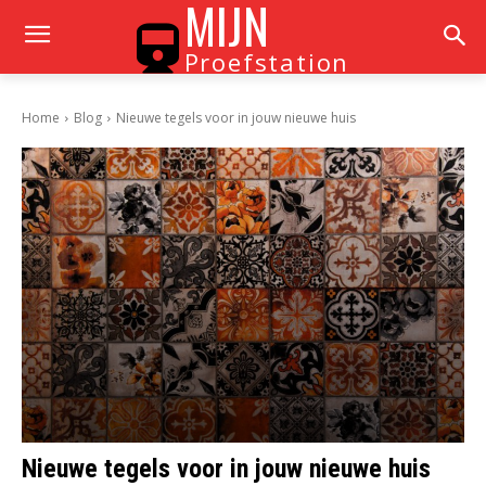
MIJN
Proefstation
Home
Blog
Nieuwe tegels voor in jouw nieuwe huis
Nieuwe tegels voor in jouw nieuwe huis