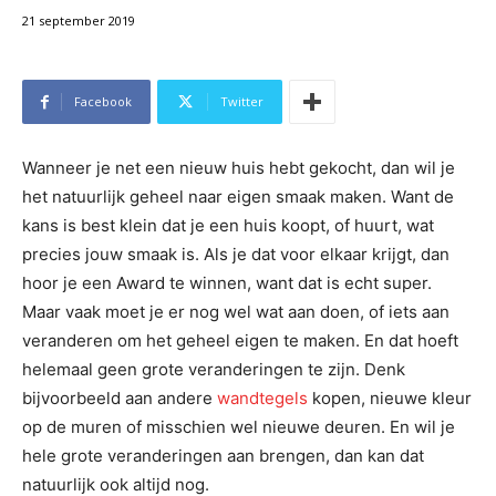
21 september 2019
Facebook
Twitter
Wanneer je net een nieuw huis hebt gekocht, dan wil je
het natuurlijk geheel naar eigen smaak maken. Want de
kans is best klein dat je een huis koopt, of huurt, wat
precies jouw smaak is. Als je dat voor elkaar krijgt, dan
hoor je een Award te winnen, want dat is echt super.
Maar vaak moet je er nog wel wat aan doen, of iets aan
veranderen om het geheel eigen te maken. En dat hoeft
helemaal geen grote veranderingen te zijn. Denk
bijvoorbeeld aan andere
wandtegels
kopen, nieuwe kleur
op de muren of misschien wel nieuwe deuren. En wil je
hele grote veranderingen aan brengen, dan kan dat
natuurlijk ook altijd nog.