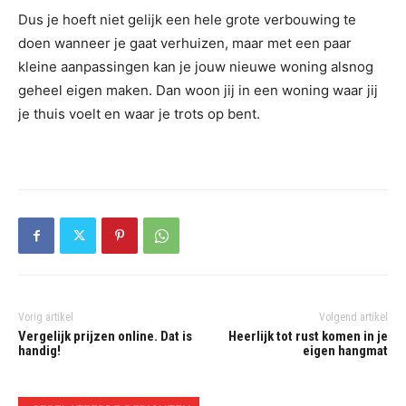
Dus je hoeft niet gelijk een hele grote verbouwing te
doen wanneer je gaat verhuizen, maar met een paar
kleine aanpassingen kan je jouw nieuwe woning alsnog
geheel eigen maken. Dan woon jij in een woning waar jij
je thuis voelt en waar je trots op bent.
Vorig artikel
Volgend artikel
Vergelijk prijzen online. Dat is
Heerlijk tot rust komen in je
handig!
eigen hangmat