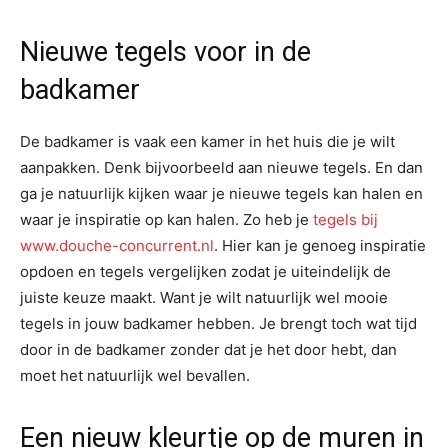
Nieuwe tegels voor in de
badkamer
De badkamer is vaak een kamer in het huis die je wilt
aanpakken. Denk bijvoorbeeld aan nieuwe tegels. En dan
ga je natuurlijk kijken waar je nieuwe tegels kan halen en
waar je inspiratie op kan halen. Zo heb je
tegels bij
www.douche-concurrent.nl
. Hier kan je genoeg inspiratie
opdoen en tegels vergelijken zodat je uiteindelijk de
juiste keuze maakt. Want je wilt natuurlijk wel mooie
tegels in jouw badkamer hebben. Je brengt toch wat tijd
door in de badkamer zonder dat je het door hebt, dan
moet het natuurlijk wel bevallen.
Een nieuw kleurtje op de muren in