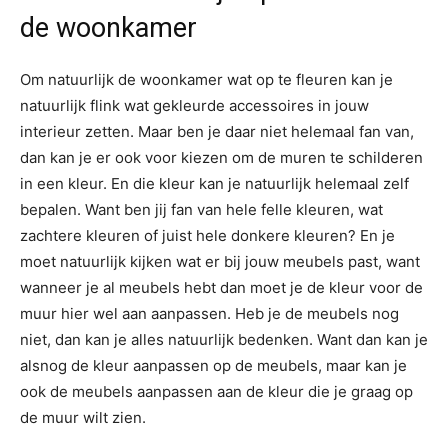
de woonkamer
Om natuurlijk de woonkamer wat op te fleuren kan je
natuurlijk flink wat gekleurde accessoires in jouw
interieur zetten. Maar ben je daar niet helemaal fan van,
dan kan je er ook voor kiezen om de muren te schilderen
in een kleur. En die kleur kan je natuurlijk helemaal zelf
bepalen. Want ben jij fan van hele felle kleuren, wat
zachtere kleuren of juist hele donkere kleuren? En je
moet natuurlijk kijken wat er bij jouw meubels past, want
wanneer je al meubels hebt dan moet je de kleur voor de
muur hier wel aan aanpassen. Heb je de meubels nog
niet, dan kan je alles natuurlijk bedenken. Want dan kan je
alsnog de kleur aanpassen op de meubels, maar kan je
ook de meubels aanpassen aan de kleur die je graag op
de muur wilt zien.