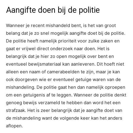
Aangifte doen bij de politie
Wanneer je recent mishandeld bent, is het van groot
belang dat je zo snel mogelijk aangifte doet bij de politie.
De politie heeft namelijk prioriteit voor zulke zaken en
gaat er vrijwel direct onderzoek naar doen. Het is
belangrijk dat je hier zo open mogelijk over bent en
eventueel bewijsmateriaal kan aanleveren. Dit hoeft niet
alleen een naam of camerabeelden te zijn, maar je kan
ook doorgeven wie er eventueel getuige waren van de
mishandeling. De politie gaat hen dan namelijk oproepen
om een getuigenis af te leggen. Wanneer de politie denkt
genoeg bewijs verzameld te hebben dan word het een
strafzaak. Het is zeer belangrijk dat je aangifte doet van
de mishandeling want de volgende keer kan het anders
aflopen.