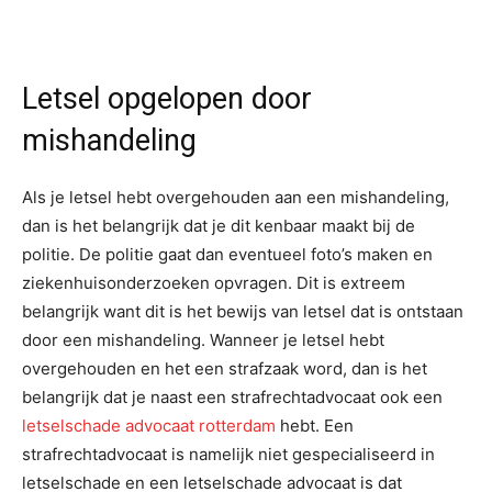
Letsel opgelopen door
mishandeling
Als je letsel hebt overgehouden aan een mishandeling,
dan is het belangrijk dat je dit kenbaar maakt bij de
politie. De politie gaat dan eventueel foto’s maken en
ziekenhuisonderzoeken opvragen. Dit is extreem
belangrijk want dit is het bewijs van letsel dat is ontstaan
door een mishandeling. Wanneer je letsel hebt
overgehouden en het een strafzaak word, dan is het
belangrijk dat je naast een strafrechtadvocaat ook een
letselschade advocaat rotterdam
hebt. Een
strafrechtadvocaat is namelijk niet gespecialiseerd in
letselschade en een letselschade advocaat is dat