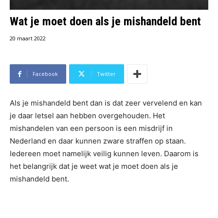
Wat je moet doen als je mishandeld bent
20 maart 2022
Facebook
Twitter
Als je mishandeld bent dan is dat zeer vervelend en kan
je daar letsel aan hebben overgehouden. Het
mishandelen van een persoon is een misdrijf in
Nederland en daar kunnen zware straffen op staan.
Iedereen moet namelijk veilig kunnen leven. Daarom is
het belangrijk dat je weet wat je moet doen als je
mishandeld bent.