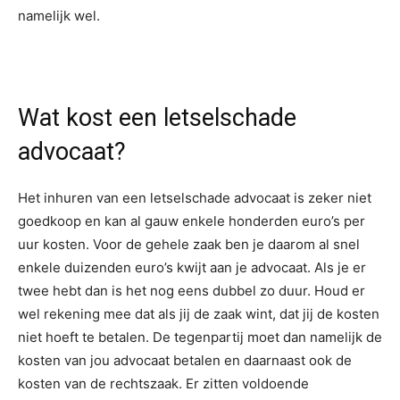
namelijk wel.
Wat kost een letselschade
advocaat?
Het inhuren van een letselschade advocaat is zeker niet
goedkoop en kan al gauw enkele honderden euro’s per
uur kosten. Voor de gehele zaak ben je daarom al snel
enkele duizenden euro’s kwijt aan je advocaat. Als je er
twee hebt dan is het nog eens dubbel zo duur. Houd er
wel rekening mee dat als jij de zaak wint, dat jij de kosten
niet hoeft te betalen. De tegenpartij moet dan namelijk de
kosten van jou advocaat betalen en daarnaast ook de
kosten van de rechtszaak. Er zitten voldoende