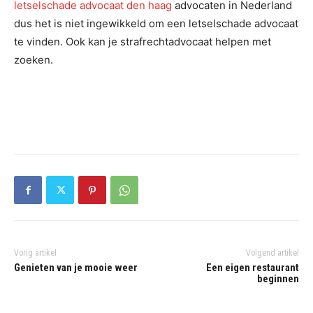
letselschade advocaat den haag
advocaten in Nederland
dus het is niet ingewikkeld om een letselschade advocaat
te vinden. Ook kan je strafrechtadvocaat helpen met
zoeken.
Vorig artikel
Volgend artikel
Genieten van je mooie weer
Een eigen restaurant
beginnen