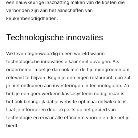
een nauwkeurige inschatting maken van de kosten die
verbonden zijn aan het aanschaffen van
keukenbenodigdheden.
Technologische innovaties
We leven tegenwoordig in een wereld waarin
technologische innovaties elkaar snel opvolgen. Als
ondernemer moet je dan ook met de tijd meegroeien om
relevant te blijven. Begin je een eigen restaurant, dan zal
je niet ontkomen aan investeringen in technologieën. Zo
heb je een goedwerkend kassasysteem nodig, maar is
het ook belangrijk dat je website optimaal ontwikkeld is.
Laat je informeren door experts op het gebied van
technologie en ervaar alle efficiënte voordelen die het je
biedt.