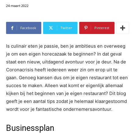
24 maart 2022
Facebook
Twitter
Pinterest
Is culinair eten je passie, ben je ambitieus en overweeg
je om een eigen horecazaak te beginnen? In dat geval
staat een nieuw, uitdagend avontuur voor je deur. Na de
Coronacrisis heeft iedereen weer zin om erop uit te
gaan. Genoeg kansen dus om je eigen restaurant tot een
succes te maken. Alleen wat komt er eigenlijk allemaal
kijken bij het beginnen van je eigen restaurant? Dit blog
geeft je een aantal tips zodat je helemaal klaargestoomd
wordt voor je fantastische ondernemersavontuur.
Businessplan