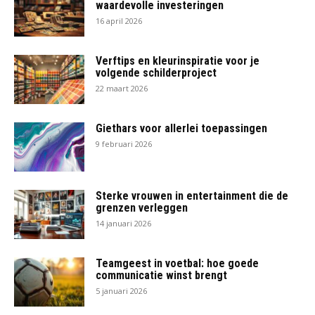
waardevolle investeringen
16 april 2026
Verftips en kleurinspiratie voor je
volgende schilderproject
22 maart 2026
Giethars voor allerlei toepassingen
9 februari 2026
Sterke vrouwen in entertainment die de
grenzen verleggen
14 januari 2026
Teamgeest in voetbal: hoe goede
communicatie winst brengt
5 januari 2026