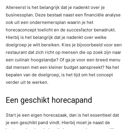
Allereerst is het belangrijk dat je nadenkt over je
businessplan. Deze bestaat naast een financiële analyse
ook uit een ondernemersplan waarin je het
horecaconcept toelicht en de succesfactor benadrukt.
Hierbij is het belangrijk dat je nadenkt over welke
doelgroep je wilt bereiken. Kies je bijvoorbeeld voor een
restaurant dat zich richt op mensen die op zoek zijn naar
een culinair hoogstandje? Of ga je voor een breed menu
dat mensen met een kleiner budget aanspreekt? Na het
bepalen van de doelgroep, is het tijd om het concept
verder uit te werken.
Een geschikt horecapand
Start je een eigen horecazaak, dan is het essentieel dat
je een geschikt pand vindt. Hierbij moet je naast de