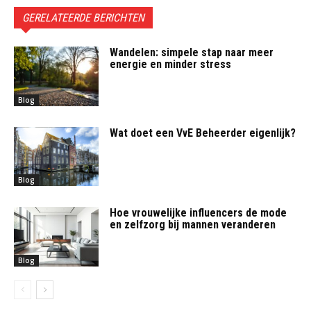
GERELATEERDE BERICHTEN
Wandelen: simpele stap naar meer
energie en minder stress
Blog
Wat doet een VvE Beheerder eigenlijk?
Blog
Hoe vrouwelijke influencers de mode
en zelfzorg bij mannen veranderen
Blog