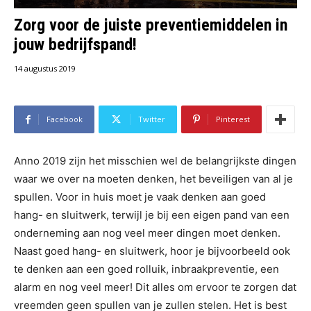
Zorg voor de juiste preventiemiddelen in
jouw bedrijfspand!
14 augustus 2019
Facebook
Twitter
Pinterest
Anno 2019 zijn het misschien wel de belangrijkste dingen
waar we over na moeten denken, het beveiligen van al je
spullen. Voor in huis moet je vaak denken aan goed
hang- en sluitwerk, terwijl je bij een eigen pand van een
onderneming aan nog veel meer dingen moet denken.
Naast goed hang- en sluitwerk, hoor je bijvoorbeeld ook
te denken aan een goed rolluik, inbraakpreventie, een
alarm en nog veel meer! Dit alles om ervoor te zorgen dat
vreemden geen spullen van je zullen stelen. Het is best