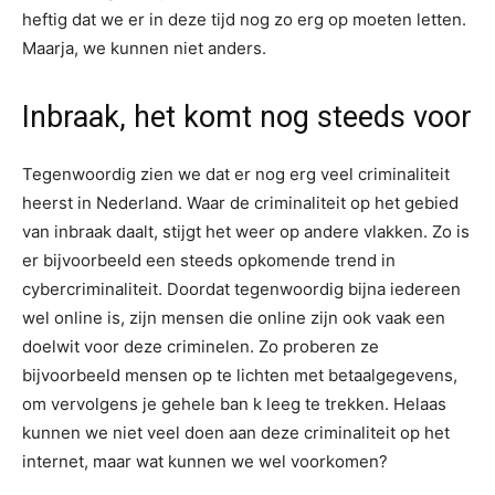
heftig dat we er in deze tijd nog zo erg op moeten letten.
Maarja, we kunnen niet anders.
Inbraak, het komt nog steeds voor
Tegenwoordig zien we dat er nog erg veel criminaliteit
heerst in Nederland. Waar de criminaliteit op het gebied
van inbraak daalt, stijgt het weer op andere vlakken. Zo is
er bijvoorbeeld een steeds opkomende trend in
cybercriminaliteit. Doordat tegenwoordig bijna iedereen
wel online is, zijn mensen die online zijn ook vaak een
doelwit voor deze criminelen. Zo proberen ze
bijvoorbeeld mensen op te lichten met betaalgegevens,
om vervolgens je gehele ban k leeg te trekken. Helaas
kunnen we niet veel doen aan deze criminaliteit op het
internet, maar wat kunnen we wel voorkomen?