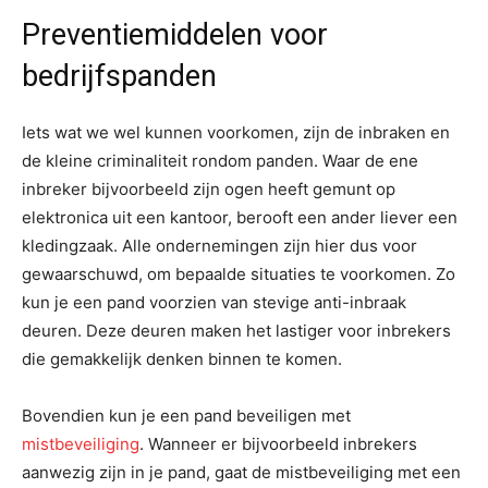
Preventiemiddelen voor
bedrijfspanden
Iets wat we wel kunnen voorkomen, zijn de inbraken en
de kleine criminaliteit rondom panden. Waar de ene
inbreker bijvoorbeeld zijn ogen heeft gemunt op
elektronica uit een kantoor, berooft een ander liever een
kledingzaak. Alle ondernemingen zijn hier dus voor
gewaarschuwd, om bepaalde situaties te voorkomen. Zo
kun je een pand voorzien van stevige anti-inbraak
deuren. Deze deuren maken het lastiger voor inbrekers
die gemakkelijk denken binnen te komen.
Bovendien kun je een pand beveiligen met
mistbeveiliging
. Wanneer er bijvoorbeeld inbrekers
aanwezig zijn in je pand, gaat de mistbeveiliging met een