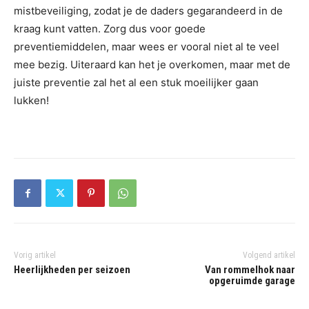
mistbeveiliging, zodat je de daders gegarandeerd in de
kraag kunt vatten. Zorg dus voor goede
preventiemiddelen, maar wees er vooral niet al te veel
mee bezig. Uiteraard kan het je overkomen, maar met de
juiste preventie zal het al een stuk moeilijker gaan
lukken!
Vorig artikel
Volgend artikel
Heerlijkheden per seizoen
Van rommelhok naar
opgeruimde garage