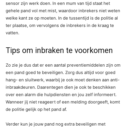
sensor zijn werk doen. In een mum van tijd staat het
gehele pand vol met mist, waardoor inbrekers niet weten
welke kant ze op moeten. In de tussentijd is de politie al
ter plaatse, om vervolgens de inbrekers in de kraag te
vatten.
Tips om inbraken te voorkomen
Zo zie je dus dat er een aantal preventiemiddelen zijn om
een pand goed te beveiligen. Zorg dus altijd voor goed
hang- en sluitwerk, waarbij je ook moet denken aan anti-
inbraakdeuren. Daarentegen dien je ook te beschikken
over een alarm die hulpdiensten en jou zelf informeert.
Wanneer jij niet reageert of een melding doorgeeft, komt
de politie gelijk op het pand af.
Verder kun je jouw pand nog extra beveiligen met